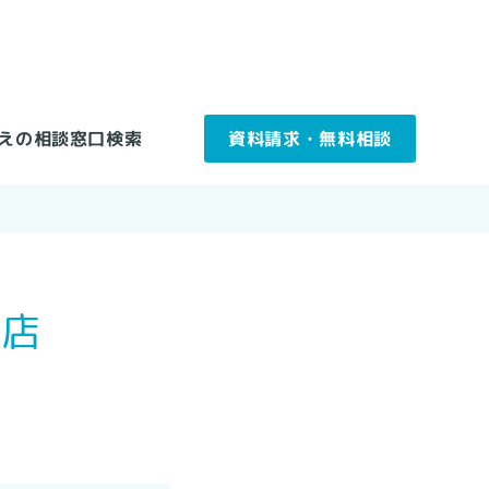
えの相談窓口検索
資料請求・無料相談
扱店