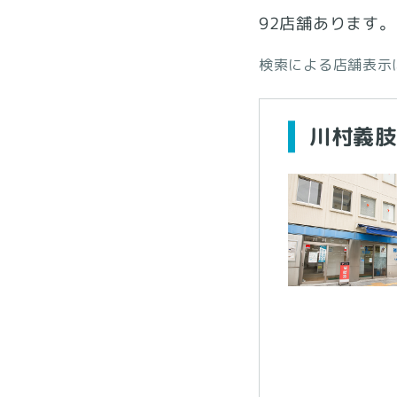
92店舗あります。
検索による店舗表示
川村義肢