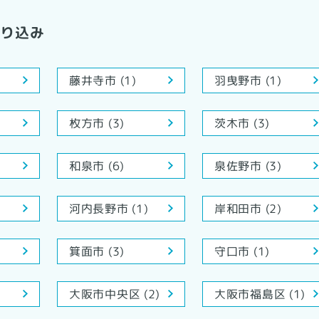
絞り込み
藤井寺市 (1)
羽曳野市 (1)
枚方市 (3)
茨木市 (3)
泉佐野市 (3)
和泉市 (6)
河内長野市 (1)
岸和田市 (2)
箕面市 (3)
守口市 (1)
大阪市中央区 (2)
大阪市福島区 (1)