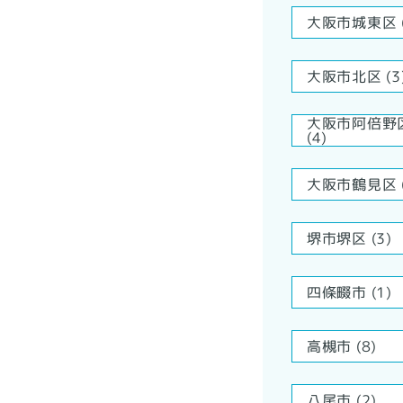
大阪市城東区 (
大阪市北区 (3
大阪市阿倍野
(4)
大阪市鶴見区 (
堺市堺区 (3)
四條畷市 (1)
高槻市 (8)
八尾市 (2)