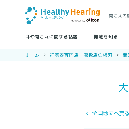
聞こえの
耳や聞こえに関する話題
難聴を知る
補聴器専門店・取扱店の検索
ホーム
関
大
全国地図へ戻