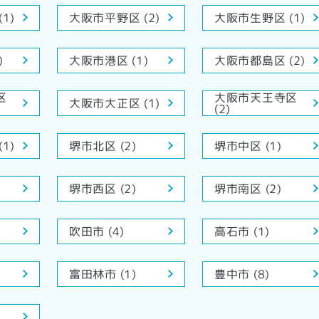
1)
大阪市平野区 (2)
大阪市生野区 (1)
大阪市都島区 (2)
)
大阪市港区 (1)
区
大阪市天王寺区
大阪市大正区 (1)
(2)
1)
堺市北区 (2)
堺市中区 (1)
堺市西区 (2)
堺市南区 (2)
吹田市 (4)
高石市 (1)
富田林市 (1)
豊中市 (8)