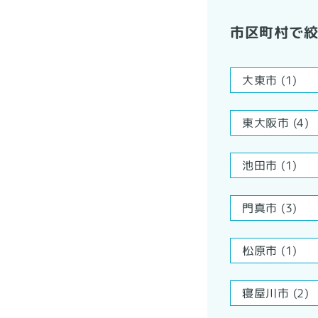
市区町村で
大東市 (1)
東大阪市 (4)
池田市 (1)
門真市 (3)
松原市 (1)
寝屋川市 (2)