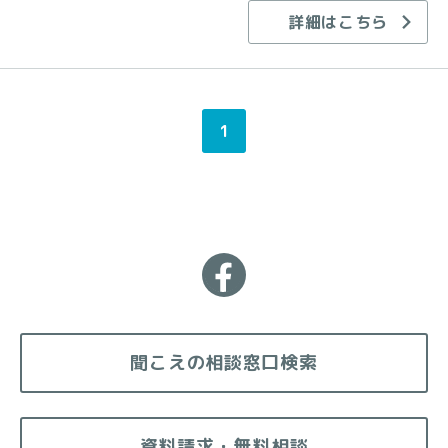
詳細はこちら
1
聞こえの相談窓口検索
資料請求・無料相談