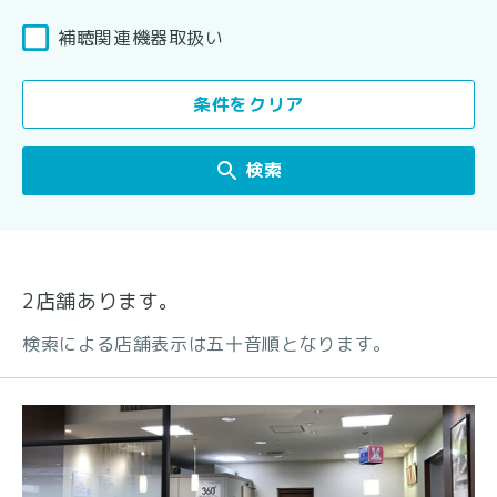
補聴関連機器取扱い
条件をクリア
検索
2店舗あります。
検索による店舗表示は五十音順となります。