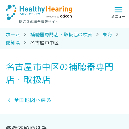
聞こえの総合情報サイト
ホーム
補聴器専門店・取扱店の検索
東海
愛知県
名古屋市中区
名古屋市中区の補聴器専門
店・取扱店
全国地図へ戻る
条件で絞り込み