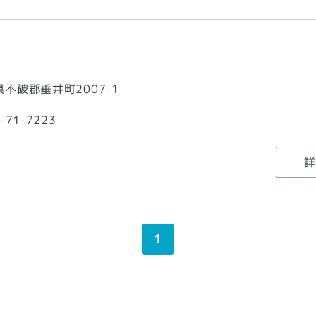
不破郡垂井町2007-1
-71-7223
詳
1