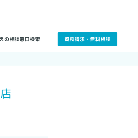
えの相談窓口検索
資料請求・無料相談
扱店