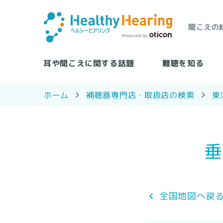
聞こえの
耳や聞こえに関する話題
難聴を知る
補聴器専門店・取扱店の検索
ホーム
東
垂
全国地図へ戻