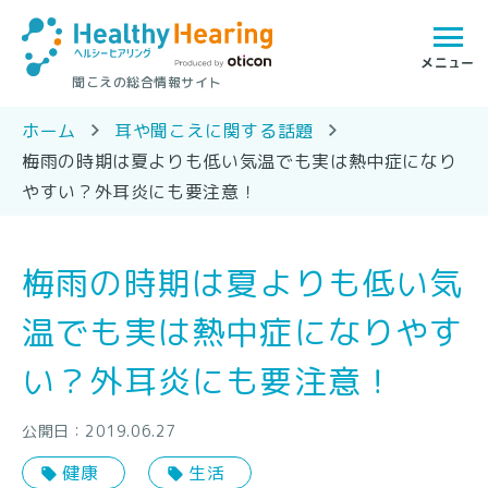
聞こえの総合情報サイト
ホーム
耳や聞こえに関する話題
梅雨の時期は夏よりも低い気温でも実は熱中症になり
やすい？外耳炎にも要注意！
梅雨の時期は夏よりも低い気
温でも実は熱中症になりやす
い？外耳炎にも要注意！
公開日：2019.06.27
健康
生活