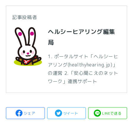
記事投稿者
ヘルシーヒアリング編集
局
1. ポータルサイト「ヘルシーヒ
アリング(healthyhearing.jp)」
の運営 2.「安心聞こえのネット
ワーク」連携サポート
シェア
ツイート
LINEで送る