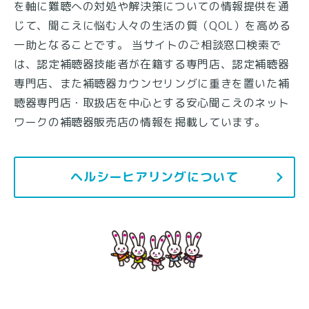
を軸に難聴への対処や解決策についての情報提供を通
じて、聞こえに悩む人々の生活の質（QOL）を高める
一助となることです。 当サイトのご相談窓口検索で
は、認定補聴器技能者が在籍する専門店、認定補聴器
専門店、また補聴器カウンセリングに重きを置いた補
聴器専門店・取扱店を中心とする安心聞こえのネット
ワークの補聴器販売店の情報を掲載しています。
ヘルシーヒアリングについて