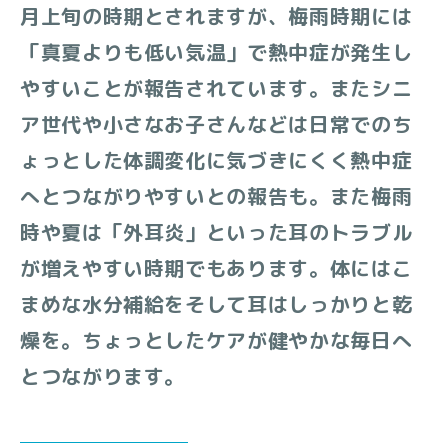
月上旬の時期とされますが、梅雨時期には
「真夏よりも低い気温」で熱中症が発生し
やすいことが報告されています。またシニ
ア世代や小さなお子さんなどは日常でのち
ょっとした体調変化に気づきにくく熱中症
へとつながりやすいとの報告も。また梅雨
時や夏は「外耳炎」といった耳のトラブル
が増えやすい時期でもあります。体にはこ
まめな水分補給をそして耳はしっかりと乾
燥を。ちょっとしたケアが健やかな毎日へ
とつながります。