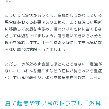
す。
こういった症状があっても、意識がしっかりしている
場合はあわてる必要はありません。まずは涼しい場所
に移動して衣服をゆるめ、濡れタオルを体に当てるな
どして体温を下げましょう。落ち着いてきたら水分と
塩分を補給します。１〜２時間安静にしても元気にな
らない場合は病院へ行きましょう。
ただし、水が飲めず会話もほとんどできない、意識が
ない、けいれんを起こすなどの症状が見られたら重症
化している可能性が。迷わず救急車を呼びましょう。
夏に起きやすい耳のトラブル「外耳