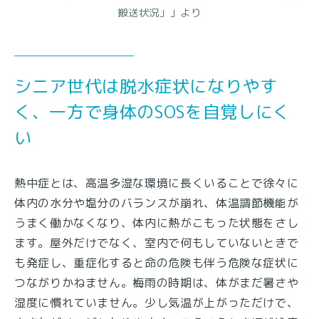
搬送状況」」より
シニア世代は脱水症状になりやす
く、一方で身体のSOSを自覚しにく
い
熱中症とは、高温多湿な環境に長くいることで徐々に
体内の水分や塩分のバランスが崩れ、体温調節機能が
うまく働かなくなり、体内に熱がこもった状態をさし
ます。屋外だけでなく、室内で何もしていないときで
も発症し、重症化すると命の危険も伴う危険な症状に
つながりかねません。梅雨の時期は、体がまだ暑さや
湿度に慣れていません。少し気温が上がっただけで、