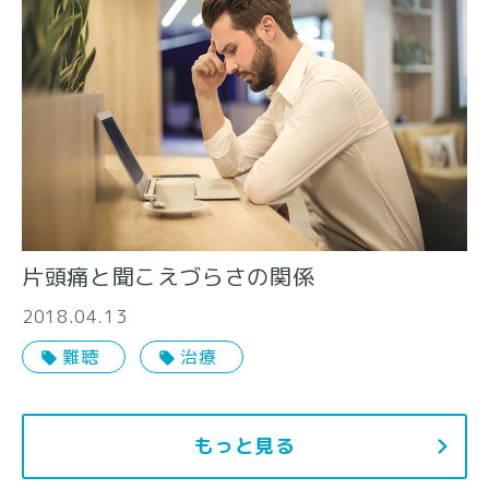
片頭痛と聞こえづらさの関係
2018.04.13
難聴
治療
もっと見る