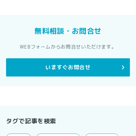
無料相談・お問合せ
WEBフォームからお問合せいただけます。
いますぐお問合せ
タグで記事を検索