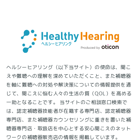
ヘルシーヒアリング（以下当サイト）の使命は、聞こ
えや難聴への理解を深めていただくこと、また補聴器
を軸に難聴への対処や解決策についての情報提供を通
じて、聞こえに悩む人々の生活の質（QOL）を高める
一助となることです。 当サイトのご相談窓口検索で
は、認定補聴器技能者が在籍する専門店、認定補聴器
専門店、また補聴器カウンセリングに重きを置いた補
聴器専門店・取扱店を中心とする安心聞こえのネット
ワークの補聴器販売店の情報を掲載しています。