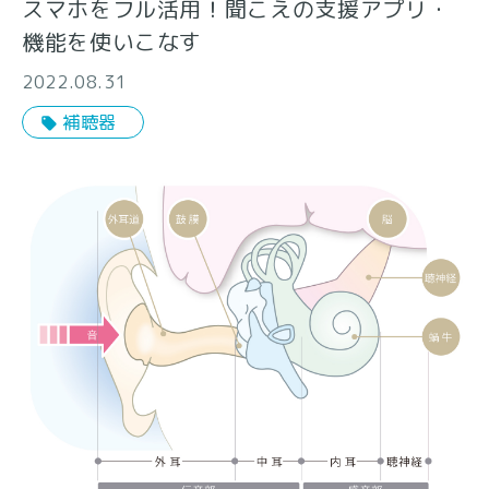
スマホをフル活用！聞こえの支援アプリ・
機能を使いこなす
2022.08.31
補聴器