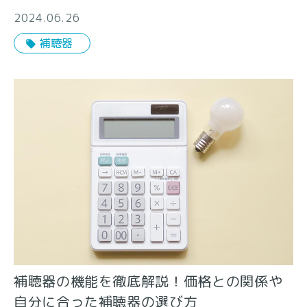
2024.06.26
補聴器
補聴器の機能を徹底解説！価格との関係や
自分に合った補聴器の選び方