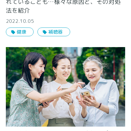
れていることも…様々な原因と、その対処
法を紹介
2022.10.05
健康
補聴器