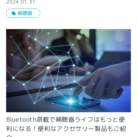
2024.01.31
補聴器
Bluetooth搭載で補聴器ライフはもっと便
利になる！便利なアクセサリー製品もご紹