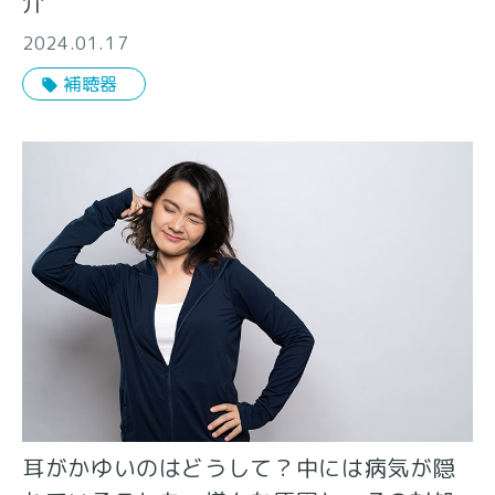
介
2024.01.17
補聴器
耳がかゆいのはどうして？中には病気が隠