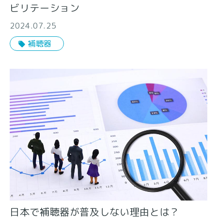
ビリテーション
2024.07.25
補聴器
日本で補聴器が普及しない理由とは？