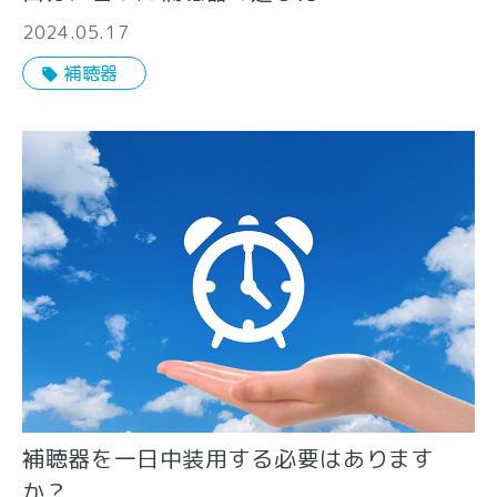
2024.05.17
補聴器
補聴器を一日中装用する必要はあります
か？