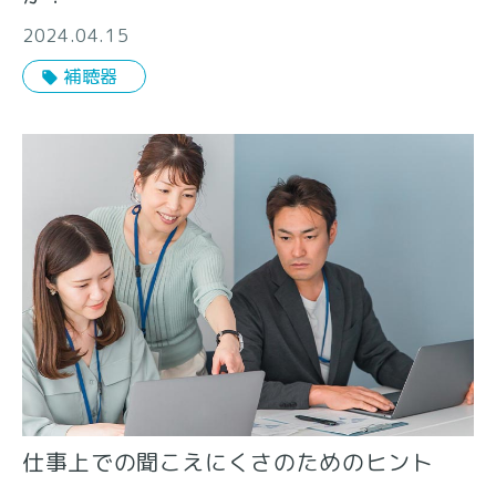
2024.04.15
補聴器
仕事上での聞こえにくさのためのヒント