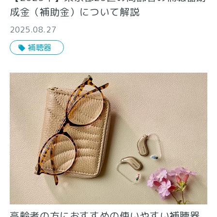
成金（補助金）について解説
2025.08.27
補聴器
高齢者の方におすすめの使いやすい補聴器