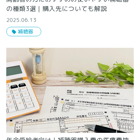
の種類3選｜購入先についても解説
2025.06.13
補聴器
年金受給者向け｜補聴器購入費の医療費控