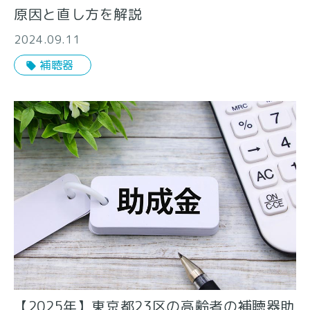
原因と直し方を解説
2024.09.11
補聴器
【2025年】東京都23区の高齢者の補聴器助