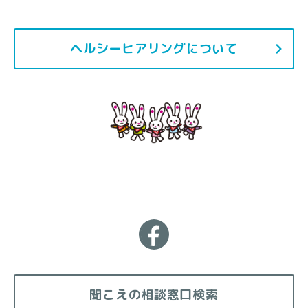
ヘルシーヒアリングについて
聞こえの相談窓口検索