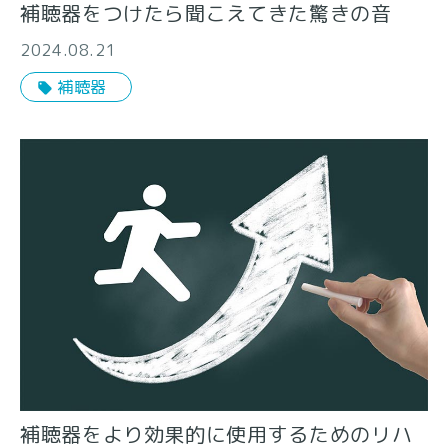
補聴器をつけたら聞こえてきた驚きの音
2024.08.21
補聴器
補聴器をより効果的に使用するためのリハ