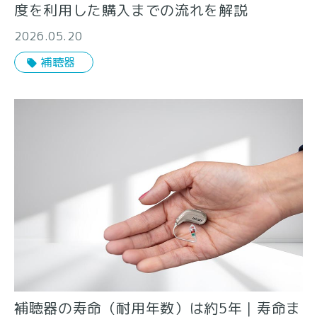
度を利用した購入までの流れを解説
2026.05.20
補聴器
補聴器の寿命（耐用年数）は約5年｜寿命ま