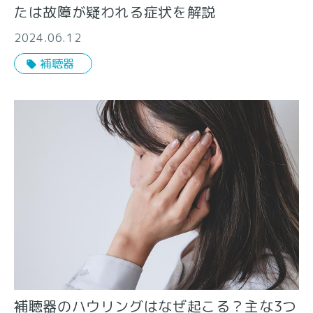
たは故障が疑われる症状を解説
2024.06.12
補聴器
補聴器のハウリングはなぜ起こる？主な3つ