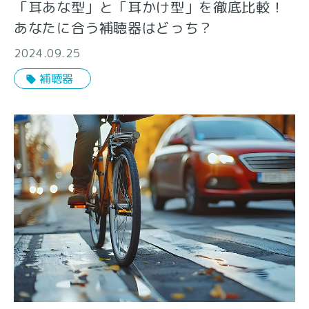
「耳あな型」と「耳かけ型」を徹底比較！
あなたに合う補聴器はどっち？
2024.09.25
補聴器