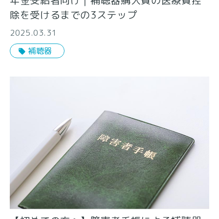
除を受けるまでの3ステップ
2025.03.31
補聴器