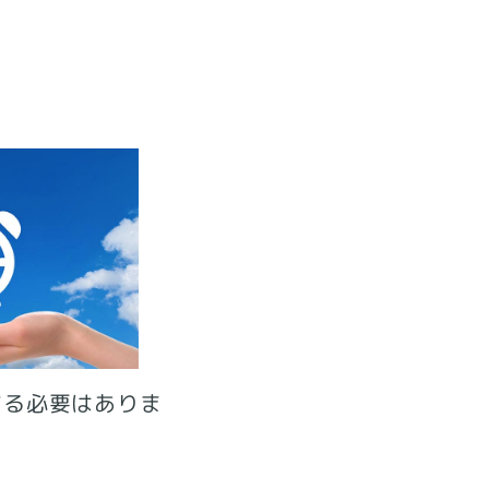
する必要はありま