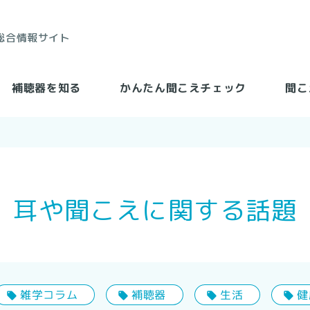
総合情報サイト
かんたん聞こえチェック
聞こ
補聴器を知る
耳や聞こえに関する話題
雑学コラム
補聴器
生活
健