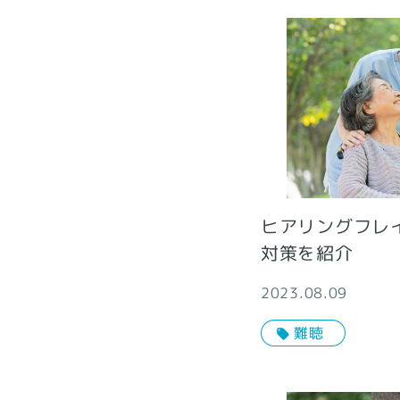
ヒアリングフレ
対策を紹介
2023.08.09
難聴