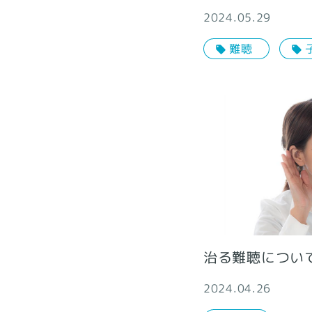
2024.05.29
難聴
治る難聴につい
2024.04.26