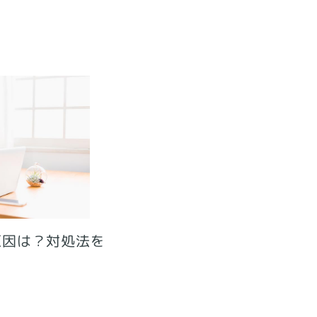
原因は？対処法を