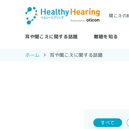
聞こえの
耳や聞こえに関する話題
難聴を知る
耳や聞こえに関する話題
ホーム
すべて