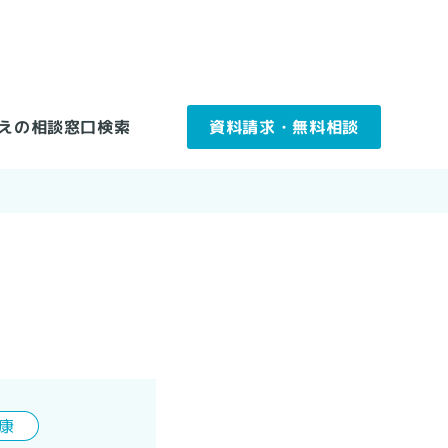
えの相談窓口検索
資料請求・無料相談
康